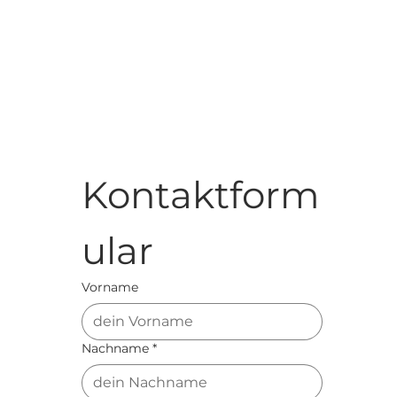
Kontaktform
ular 
Vorname
Nachname
*