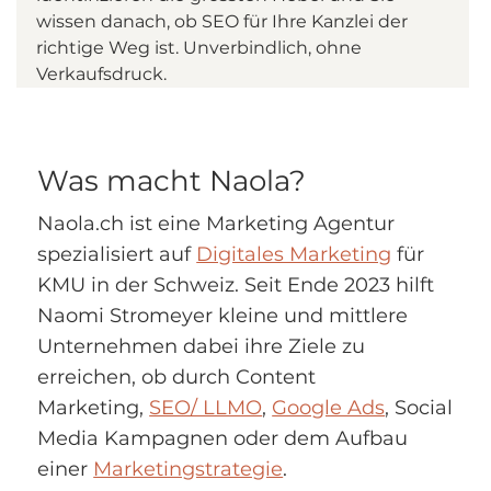
wissen danach, ob SEO für Ihre Kanzlei der 
richtige Weg ist. Unverbindlich, ohne 
Verkaufsdruck.
Was macht Naola?
Naola.ch ist eine Marketing Agentur
spezialisiert auf
Digitales Marketing
für
KMU in der Schweiz. Seit Ende 2023 hilft
Naomi Stromeyer kleine und mittlere
Unternehmen dabei ihre Ziele zu
erreichen, ob durch Content
Marketing,
SEO/ LLMO
,
Google Ads
, Social
Media
Kampagnen
oder dem Aufbau
einer
Marketingstrategie
.