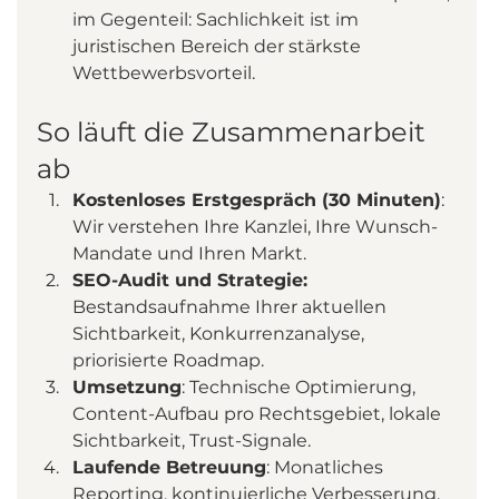
im Gegenteil: Sachlichkeit ist im 
juristischen Bereich der stärkste 
Wettbewerbsvorteil.
So läuft die Zusammenarbeit 
ab
Kostenloses Erstgespräch (30 Minuten)
: 
Wir verstehen Ihre Kanzlei, Ihre Wunsch-
Mandate und Ihren Markt.
SEO-Audit und Strategie:
Bestandsaufnahme Ihrer aktuellen 
Sichtbarkeit, Konkurrenzanalyse, 
priorisierte Roadmap.
Umsetzung
: Technische Optimierung, 
Content-Aufbau pro Rechtsgebiet, lokale 
Sichtbarkeit, Trust-Signale.
Laufende Betreuung
: Monatliches 
Reporting, kontinuierliche Verbesserung, 