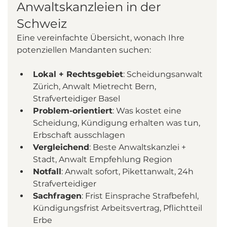
Anwaltskanzleien in der 
Schweiz
Eine vereinfachte Übersicht, wonach Ihre 
potenziellen Mandanten suchen:
Lokal + Rechtsgebiet
: Scheidungsanwalt 
Zürich, Anwalt Mietrecht Bern, 
Strafverteidiger Basel
Problem-orientiert
: Was kostet eine 
Scheidung, Kündigung erhalten was tun, 
Erbschaft ausschlagen
Vergleichend
: Beste Anwaltskanzlei + 
Stadt, Anwalt Empfehlung Region
Notfall
: Anwalt sofort, Pikettanwalt, 24h 
Strafverteidiger
Sachfragen
: Frist Einsprache Strafbefehl, 
Kündigungsfrist Arbeitsvertrag, Pflichtteil 
Erbe