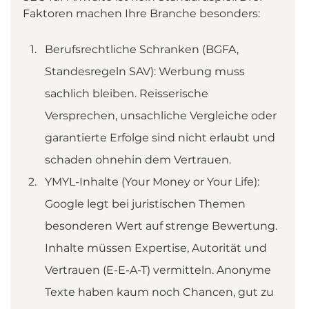
Faktoren machen Ihre Branche besonders:
Berufsrechtliche Schranken (BGFA, 
Standesregeln SAV): Werbung muss 
sachlich bleiben. Reisserische 
Versprechen, unsachliche Vergleiche oder 
garantierte Erfolge sind nicht erlaubt und 
schaden ohnehin dem Vertrauen.
YMYL-Inhalte (Your Money or Your Life): 
Google legt bei juristischen Themen 
besonderen Wert auf strenge Bewertung. 
Inhalte müssen Expertise, Autorität und 
Vertrauen (E-E-A-T) vermitteln. Anonyme 
Texte haben kaum noch Chancen, gut zu 