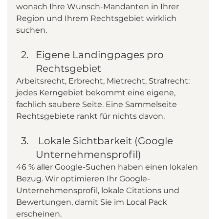
wonach Ihre Wunsch-Mandanten in Ihrer 
Region und Ihrem Rechtsgebiet wirklich 
suchen.
Eigene Landingpages pro 
Rechtsgebiet
Arbeitsrecht, Erbrecht, Mietrecht, Strafrecht: 
jedes Kerngebiet bekommt eine eigene, 
fachlich saubere Seite. Eine Sammelseite 
Rechtsgebiete rankt für nichts davon.
 Lokale Sichtbarkeit (Google 
Unternehmensprofil)
46 % aller Google-Suchen haben einen lokalen 
Bezug. Wir optimieren Ihr Google-
Unternehmensprofil, lokale Citations und 
Bewertungen, damit Sie im Local Pack 
erscheinen.