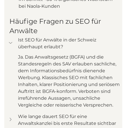
bei Naola-Kunden
Häufige Fragen zu SEO für 
Anwälte
Ist SEO für Anwälte in der Schweiz 
überhaupt erlaubt?
Ja. Das Anwaltsgesetz (BGFA) und die 
Standesregeln des SAV erlauben sachliche, 
dem Informationsbedürfnis dienende 
Werbung. Klassisches SEO mit fachlichen 
Inhalten, klarer Positionierung und seriösem 
Auftritt ist BGFA-konform. Verboten sind 
irreführende Aussagen, unsachliche 
Vergleiche oder reisserische Versprechen.
Wie lange dauert SEO für eine 
Anwaltskanzlei bis erste Resultate sichtbar 