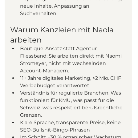
neue Inhalte, Anpassung an 
Suchverhalten.
Warum Kanzleien mit Naola 
arbeiten
Boutique-Ansatz statt Agentur-
Fliessband: Sie arbeiten direkt mit Naomi 
Stromeyer, nicht mit wechselnden 
Account-Managern.
11+ Jahre digitales Marketing, >2 Mio. CHF 
Werbebudget verantwortet
Verständnis für regulierte Branchen: Was 
funktioniert für KMU, was passt für die 
Schweiz, was respektiert berufsrechtliche 
Grenzen.
Klare Sprache, transparente Preise, keine 
SEO-Bullshit-Bingo-Phrasen
Im Schnitt +30 % organisches Wachstum 