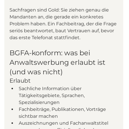
Sachfragen sind Gold: Sie ziehen genau die 
Mandanten an, die gerade ein konkretes 
Problem haben. Ein Fachbeitrag, der die Frage 
seriös beantwortet, baut Vertrauen auf, bevor 
das erste Telefonat stattfindet.
BGFA-konform: was bei 
Anwaltswerbung erlaubt ist 
(und was nicht)
Erlaubt
Sachliche Information über 
Tätigkeitsgebiete, Sprachen, 
Spezialisierungen
Fachbeiträge, Publikationen, Vorträge 
sichtbar machen
Auszeichnungen und Fachanwaltstitel 