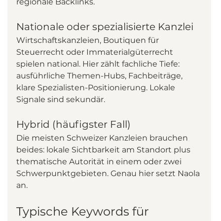
regionale Backlinks.
Nationale oder spezialisierte Kanzlei
Wirtschaftskanzleien, Boutiquen für 
Steuerrecht oder Immaterialgüterrecht 
spielen national. Hier zählt fachliche Tiefe: 
ausführliche Themen-Hubs, Fachbeiträge, 
klare Spezialisten-Positionierung. Lokale 
Signale sind sekundär.
Hybrid (häufigster Fall)
Die meisten Schweizer Kanzleien brauchen 
beides: lokale Sichtbarkeit am Standort plus 
thematische Autorität in einem oder zwei 
Schwerpunktgebieten. Genau hier setzt Naola 
an.
Typische Keywords für 