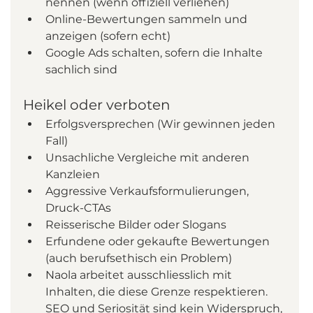
nennen (wenn offiziell verliehen)
Online-Bewertungen sammeln und 
anzeigen (sofern echt)
Google Ads schalten, sofern die Inhalte 
sachlich sind
Heikel oder verboten
Erfolgsversprechen (Wir gewinnen jeden 
Fall)
Unsachliche Vergleiche mit anderen 
Kanzleien
Aggressive Verkaufsformulierungen, 
Druck-CTAs
Reisserische Bilder oder Slogans
Erfundene oder gekaufte Bewertungen 
(auch berufsethisch ein Problem)
Naola arbeitet ausschliesslich mit 
Inhalten, die diese Grenze respektieren. 
SEO und Seriosität sind kein Widerspruch, 