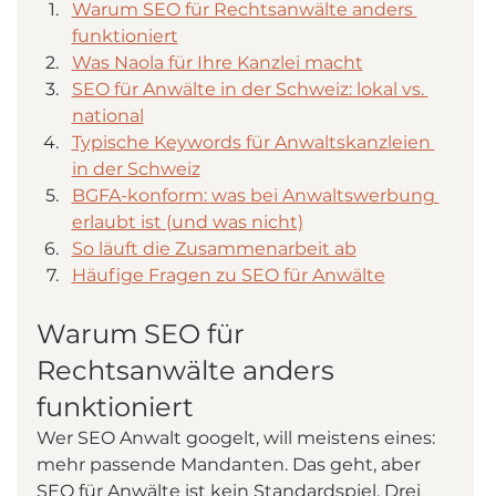
Warum SEO für Rechtsanwälte anders 
funktioniert
Was Naola für Ihre Kanzlei macht
SEO für Anwälte in der Schweiz: lokal vs. 
national
Typische Keywords für Anwaltskanzleien 
in der Schweiz
BGFA-konform: was bei Anwaltswerbung 
erlaubt ist (und was nicht)
So läuft die Zusammenarbeit ab
Häufige Fragen zu SEO für Anwälte
Warum SEO für 
Rechtsanwälte anders 
funktioniert
Wer SEO Anwalt googelt, will meistens eines: 
mehr passende Mandanten. Das geht, aber 
SEO für Anwälte ist kein Standardspiel. Drei 