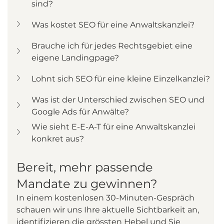
sind?
Was kostet SEO für eine Anwaltskanzlei?
Brauche ich für jedes Rechtsgebiet eine 
eigene Landingpage?
Lohnt sich SEO für eine kleine Einzelkanzlei?
Was ist der Unterschied zwischen SEO und 
Google Ads für Anwälte?
Wie sieht E-E-A-T für eine Anwaltskanzlei 
konkret aus?
Bereit, mehr passende 
Mandate zu gewinnen?
In einem kostenlosen 30-Minuten-Gespräch 
schauen wir uns Ihre aktuelle Sichtbarkeit an, 
identifizieren die grössten Hebel und Sie 