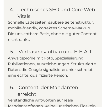
 Technisches SEO und Core Web 
Vitals
Schnelle Ladezeiten, saubere Seitenstruktur, 
mobile-friendly, korrektes Schema-Markup. 
Die unsichtbare Basis, ohne die guter Content 
nicht rankt.
 Vertrauensaufbau und E-E-A-T
Anwaltsprofile mit Foto, Spezialisierung, 
Publikationen, Auszeichnungen. Strukturierte 
Daten, die Google signalisieren: hier schreibt 
eine echte, qualifizierte Person.
 Content, der Mandanten 
erreicht
Verständliche Antworten auf reale 
Mandantenfragen. Keine juristischen Floskeln, 