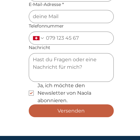
E-Mail-Adresse
*
Telefonnummer
Nachricht
Ja, ich möchte den 
Newsletter von Naola 
abonnieren.
Versenden