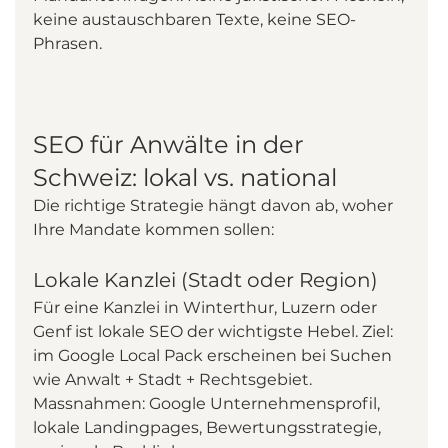
keine austauschbaren Texte, keine SEO-
Phrasen.
SEO für Anwälte in der 
Schweiz: lokal vs. national
Die richtige Strategie hängt davon ab, woher 
Ihre Mandate kommen sollen:
Lokale Kanzlei (Stadt oder Region)
Für eine Kanzlei in Winterthur, Luzern oder 
Genf ist lokale SEO der wichtigste Hebel. Ziel: 
im Google Local Pack erscheinen bei Suchen 
wie Anwalt + Stadt + Rechtsgebiet. 
Massnahmen: Google Unternehmensprofil, 
lokale Landingpages, Bewertungsstrategie, 