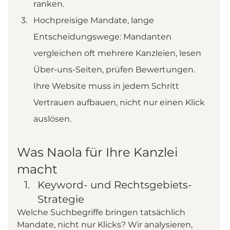
ranken.
Hochpreisige Mandate, lange 
Entscheidungswege: Mandanten 
vergleichen oft mehrere Kanzleien, lesen 
Über-uns-Seiten, prüfen Bewertungen. 
Ihre Website muss in jedem Schritt 
Vertrauen aufbauen, nicht nur einen Klick 
auslösen.
Was Naola für Ihre Kanzlei 
macht
Keyword- und Rechtsgebiets-
Strategie
Welche Suchbegriffe bringen tatsächlich 
Mandate, nicht nur Klicks? Wir analysieren, 